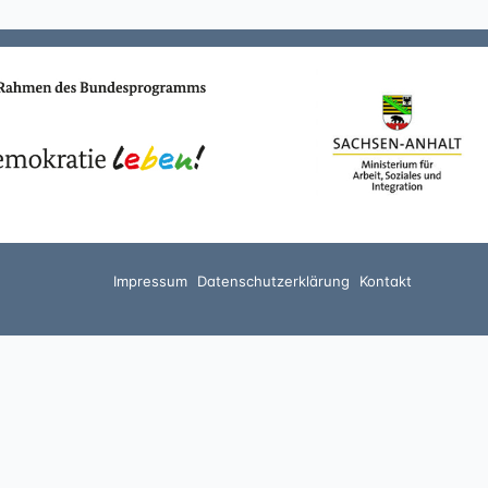
Impressum
Datenschutzerklärung
Kontakt