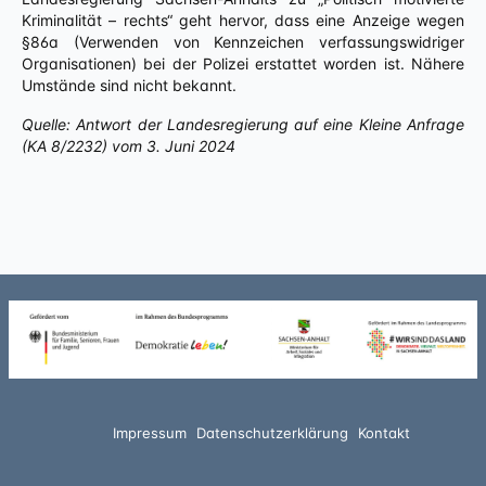
Kriminalität – rechts“ geht hervor, dass eine Anzeige wegen
§86a (Verwenden von Kennzeichen verfassungswidriger
Organisationen) bei der Polizei erstattet worden ist. Nähere
Umstände sind nicht bekannt.
Quelle: Antwort der Landesregierung auf eine Kleine Anfrage
(KA 8/2232) vom 3. Juni 2024
Impressum
Datenschutzerklärung
Kontakt