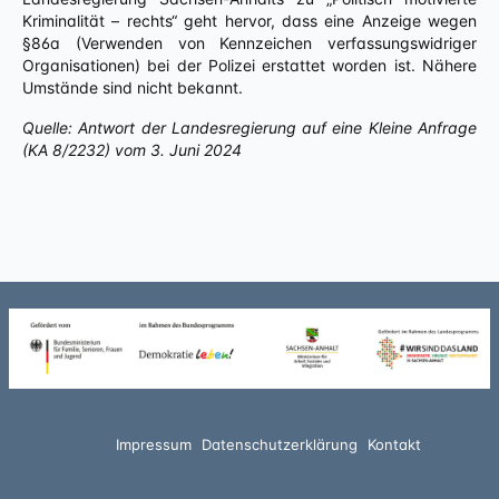
Kriminalität – rechts“ geht hervor, dass eine Anzeige wegen
§86a (Verwenden von Kennzeichen verfassungswidriger
Organisationen) bei der Polizei erstattet worden ist. Nähere
Umstände sind nicht bekannt.
Quelle: Antwort der Landesregierung auf eine Kleine Anfrage
(KA 8/2
232) vom
3.
Juni 2024
Impressum
Datenschutzerklärung
Kontakt