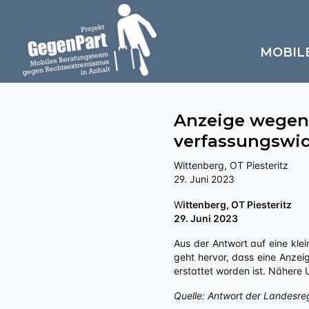
MOBIL
Anzeige wegen
verfassungswid
Wittenberg, OT Piesteritz
29. Juni 2023
Wittenberg, OT Piesteritz
29. Juni 2023
Aus der Antwort auf eine klei
geht hervor, dass eine Anzei
erstattet worden ist. Nähere
Quelle: Antwort der Landesre