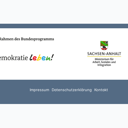
Impressum
Datenschutzerklärung
Kontakt