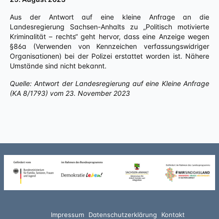
Aus der Antwort auf eine kleine Anfrage an die
Landesregierung Sachsen-Anhalts zu „Politisch motivierte
Kriminalität – rechts“ geht hervor, dass eine Anzeige wegen
§86a (Verwenden von Kennzeichen verfassungswidriger
Organisationen) bei der Polizei erstattet worden ist. Nähere
Umstände sind nicht bekannt.
Quelle: Antwort der Landesregierung auf eine Kleine Anfrage
(KA 8/1793) vom 23. November 2023
Impressum
Datenschutzerklärung
Kontakt