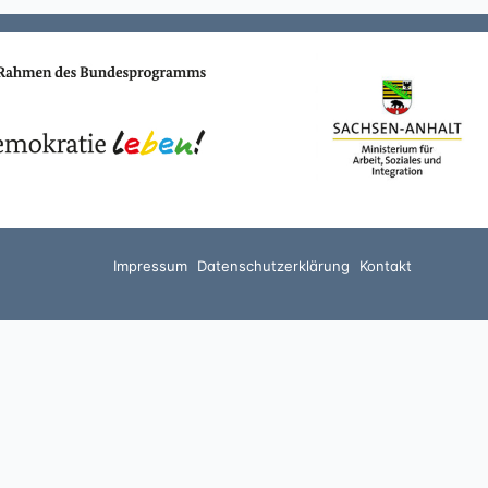
Impressum
Datenschutzerklärung
Kontakt