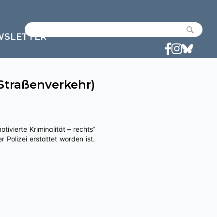
WSLETTER
 Straßenverkehr)
 Polizei erstattet worden ist.