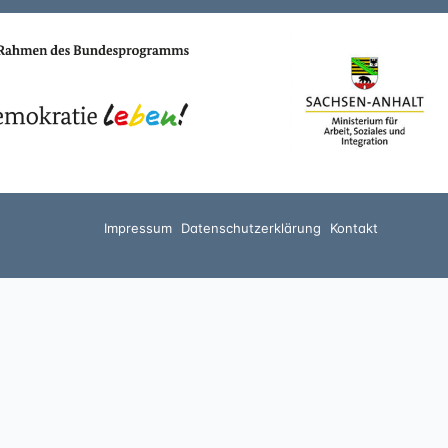
Impressum
Datenschutzerklärung
Kontakt