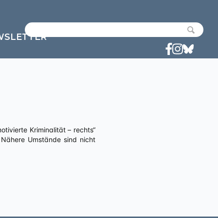
WSLETTER
. Nähere Umstände sind nicht