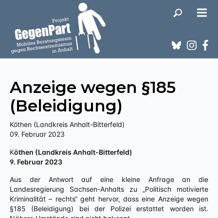
Anzeige wegen §185
(Beleidigung)
Köthen (Landkreis Anhalt-Bitterfeld)
09. Februar 2023
Köthen (Landkreis Anhalt-Bitterfeld)
9. Februar 2023
Aus der Antwort auf eine kleine Anfrage an die
Landesregierung Sachsen-Anhalts zu „Politisch motivierte
Kriminalität – rechts“ geht hervor, dass eine Anzeige wegen
§185 (Beleidigung) bei der Polizei erstattet worden ist.