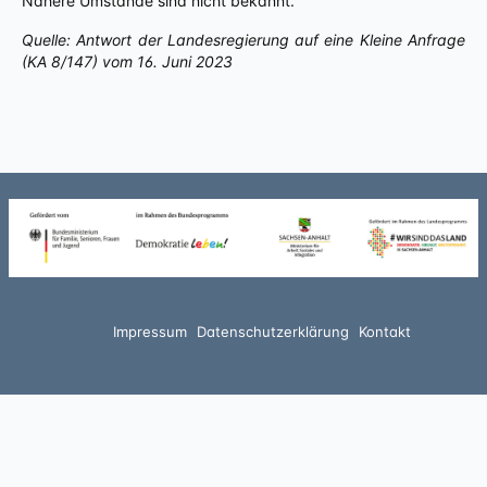
Nähere Umstände sind nicht bekannt.
Quelle: Antwort der Landesregierung auf eine Kleine Anfrage
(KA 8/147) vom 16. Juni 2023
Impressum
Datenschutzerklärung
Kontakt