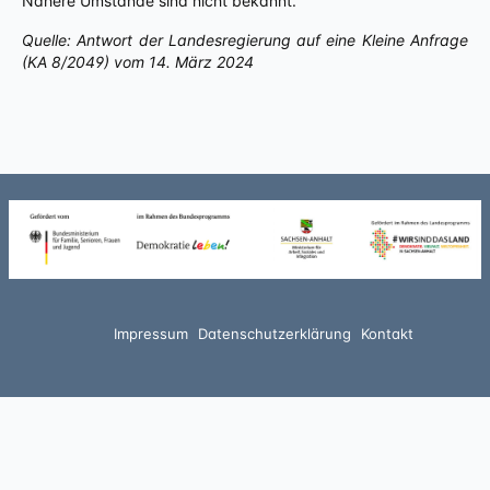
Nähere Umstände sind nicht bekannt.
Quelle: Antwort der Landesregierung auf eine Kleine Anfrage
(KA 8/2049) vom 14. März 2024
Impressum
Datenschutzerklärung
Kontakt