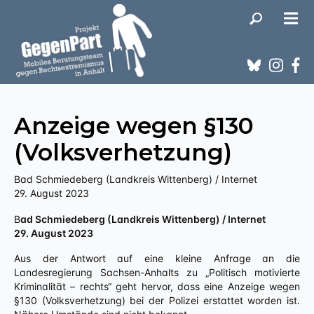
Anzeige wegen §130
(Volksverhetzung)
Bad Schmiedeberg (Landkreis Wittenberg) / Internet
29. August 2023
Bad Schmiedeberg (Landkreis Wittenberg) / Internet
29. August 2023
Aus der Antwort auf eine kleine Anfrage an die
Landesregierung Sachsen-Anhalts zu „Politisch motivierte
Kriminalität – rechts“ geht hervor, dass eine Anzeige wegen
§130 (Volksverhetzung) bei der Polizei erstattet worden ist.