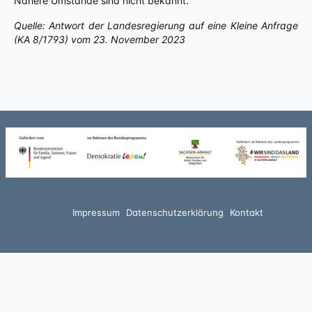
Nähere Umstände sind nicht bekannt.
Quelle: Antwort der Landesregierung auf eine Kleine Anfrage
(KA 8/1793) vom 23. November 2023
Impressum
Datenschutzerklärung
Kontakt