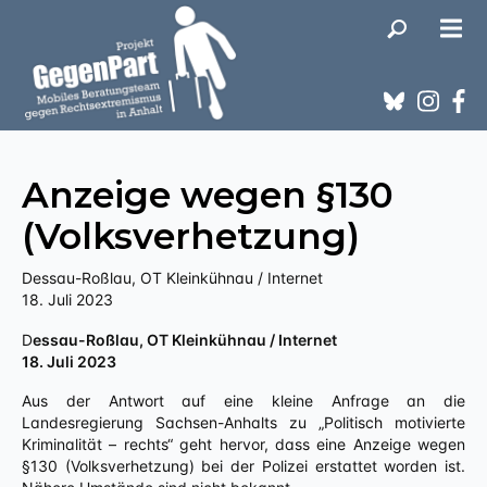
Anzeige wegen §130
(Volksverhetzung)
Dessau-Roßlau, OT Kleinkühnau / Internet
18. Juli 2023
Dessau-Roßlau, OT Kleinkühnau / Internet
18. Juli 2023
Aus der Antwort auf eine kleine Anfrage an die
Landesregierung Sachsen-Anhalts zu „Politisch motivierte
Kriminalität – rechts“ geht hervor, dass eine Anzeige wegen
§130 (Volksverhetzung) bei der Polizei erstattet worden ist.