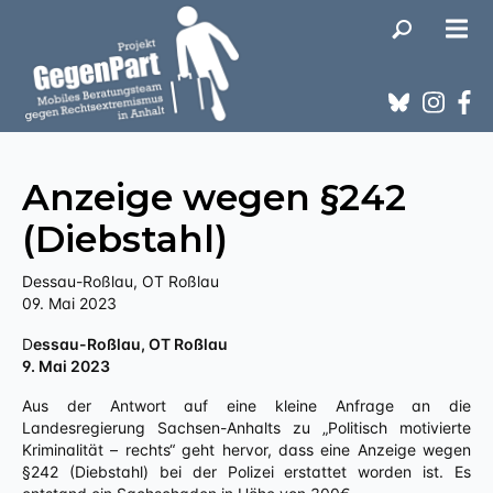
Anzeige wegen §242
(Diebstahl)
Dessau-Roßlau, OT Roßlau
09. Mai 2023
Dessau-Roßlau, OT Roßlau
9. Mai 2023
Aus der Antwort auf eine kleine Anfrage an die
Landesregierung Sachsen-Anhalts zu „Politisch motivierte
Kriminalität – rechts“ geht hervor, dass eine Anzeige wegen
§242 (Diebstahl) bei der Polizei erstattet worden ist. Es