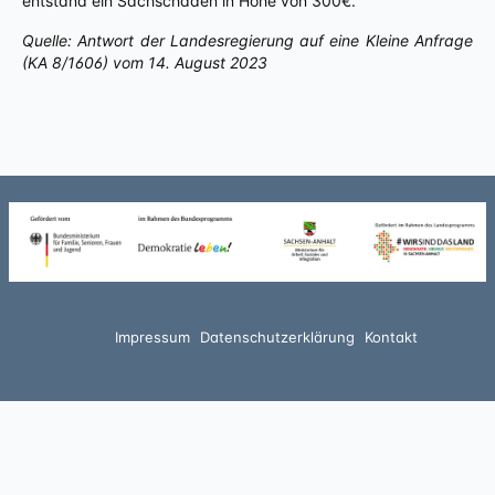
entstand ein Sachschaden in Höhe von 300€.
Quelle: Antwort der Landesregierung auf eine Kleine Anfrage
(KA 8/1606) vom 14. August 2023
Impressum
Datenschutzerklärung
Kontakt