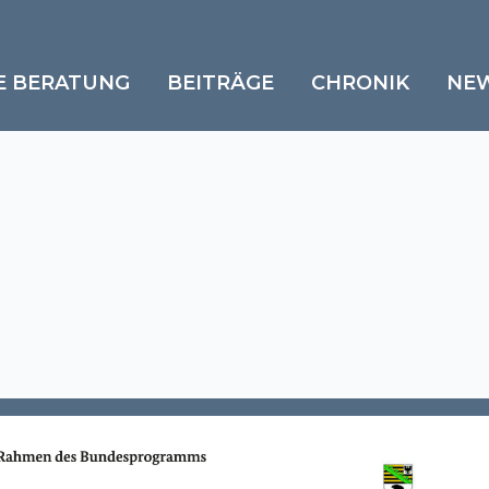
E BERATUNG
BEITRÄGE
CHRONIK
NE