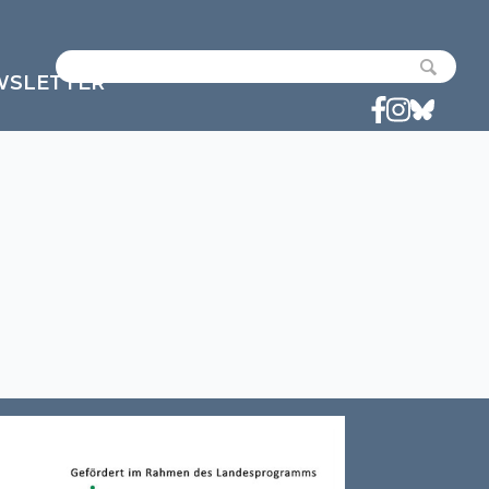
WSLETTER