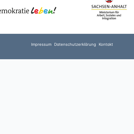
Impressum
Datenschutzerklärung
Kontakt