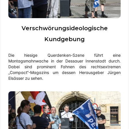
Verschwörungsideologische
Kundgebung
Die hiesige Querdenken-Szene führt eine
Montagsmahnwache in der Dessauer Innenstadt durch.
Dabei sind prominent Fahnen des rechtsextremen
„Compact“-Magazins um dessen Herausgeber Jürgen
Elsässer zu sehen.