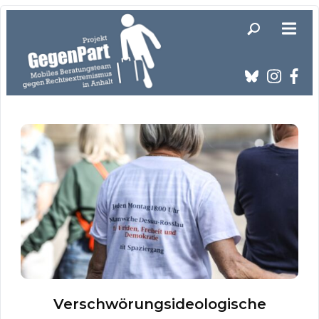
Verschwörungsideologische