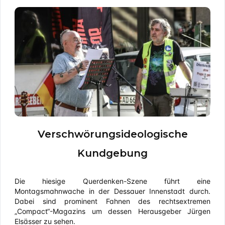
Verschwörungsideologische
Kundgebung
Die hiesige Querdenken-Szene führt eine
Montagsmahnwache in der Dessauer Innenstadt durch.
Dabei sind prominent Fahnen des rechtsextremen
„Compact“-Magazins um dessen Herausgeber Jürgen
Elsässer zu sehen.