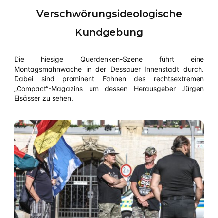
Verschwörungsideologische
Kundgebung
Die hiesige Querdenken-Szene führt eine
Montagsmahnwache in der Dessauer Innenstadt durch.
Dabei sind prominent Fahnen des rechtsextremen
„Compact“-Magazins um dessen Herausgeber Jürgen
Elsässer zu sehen.