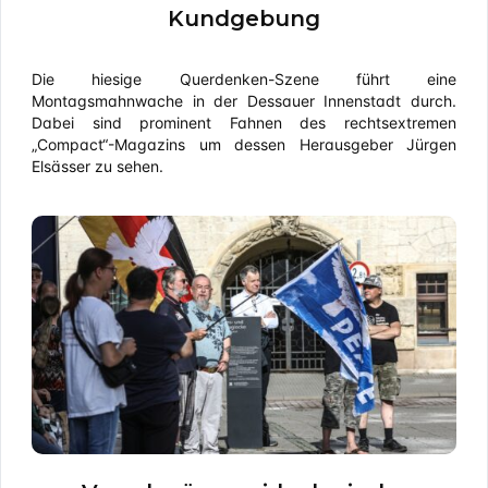
Kundgebung
Die hiesige Querdenken-Szene führt eine
Montagsmahnwache in der Dessauer Innenstadt durch.
Dabei sind prominent Fahnen des rechtsextremen
„Compact“-Magazins um dessen Herausgeber Jürgen
Elsässer zu sehen.