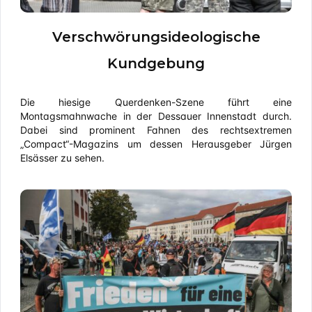
Verschwörungsideologische
Kundgebung
Die hiesige Querdenken-Szene führt eine
Montagsmahnwache in der Dessauer Innenstadt durch.
Dabei sind prominent Fahnen des rechtsextremen
„Compact“-Magazins um dessen Herausgeber Jürgen
Elsässer zu sehen.