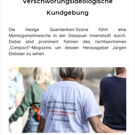
Verschwörungsideologische
Kundgebung
Die hiesige Querdenken-Szene führt eine
Montagsmahnwache in der Dessauer Innenstadt durch.
Dabei sind prominent Fahnen des rechtsextremen
„Compact“-Magazins um dessen Herausgeber Jürgen
Elsässer zu sehen.