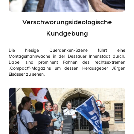
Verschwörungsideologische
Kundgebung
Die hiesige Querdenken-Szene führt eine
Montagsmahnwache in der Dessauer Innenstadt durch.
Dabei sind prominent Fahnen des rechtsextremen
„Compact“-Magazins um dessen Herausgeber Jürgen
Elsässer zu sehen.