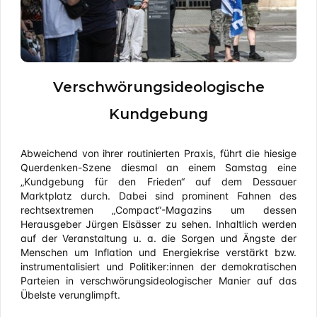
Verschwörungsideologische
Kundgebung
Abweichend von ihrer routinierten Praxis, führt die hiesige
Querdenken-Szene diesmal an einem Samstag eine
„Kundgebung für den Frieden“ auf dem Dessauer
Marktplatz durch. Dabei sind prominent Fahnen des
rechtsextremen „Compact“-Magazins um dessen
Herausgeber Jürgen Elsässer zu sehen. Inhaltlich werden
auf der Veranstaltung u. a. die Sorgen und Ängste der
Menschen um Inflation und Energiekrise verstärkt bzw.
instrumentalisiert und Politiker:innen der demokratischen
Parteien in verschwörungsideologischer Manier auf das
Übelste verunglimpft.