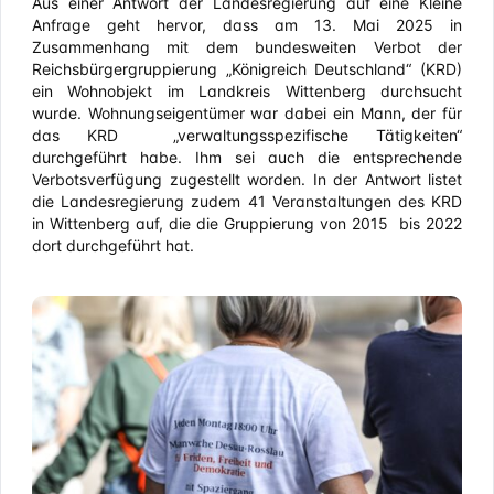
Aus einer Antwort der Landesregierung auf eine Kleine
Anfrage geht hervor, dass am 13. Mai 2025 in
Zusammenhang mit dem bundesweiten Verbot der
Reichsbürgergruppierung „Königreich Deutschland“ (KRD)
ein Wohnobjekt im Landkreis Wittenberg durchsucht
wurde. Wohnungseigentümer war dabei ein Mann, der für
das KRD „verwaltungsspezifische Tätigkeiten“
durchgeführt habe. Ihm sei auch die entsprechende
Verbotsverfügung zugestellt worden. In der Antwort listet
die Landesregierung zudem 41 Veranstaltungen des KRD
in Wittenberg auf, die die Gruppierung von 2015 bis 2022
dort durchgeführt hat.