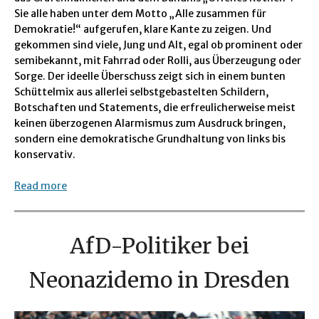
Sie alle haben unter dem Motto „Alle zusammen für
Demokratie!“ aufgerufen, klare Kante zu zeigen. Und
gekommen sind viele, Jung und Alt, egal ob prominent oder
semibekannt, mit Fahrrad oder Rolli, aus Überzeugung oder
Sorge. Der ideelle Überschuss zeigt sich in einem bunten
Schüttelmix aus allerlei selbstgebastelten Schildern,
Botschaften und Statements, die erfreulicherweise meist
keinen überzogenen Alarmismus zum Ausdruck bringen,
sondern eine demokratische Grundhaltung von links bis
konservativ.
Read more
AfD-Politiker bei
Neonazidemo in Dresden