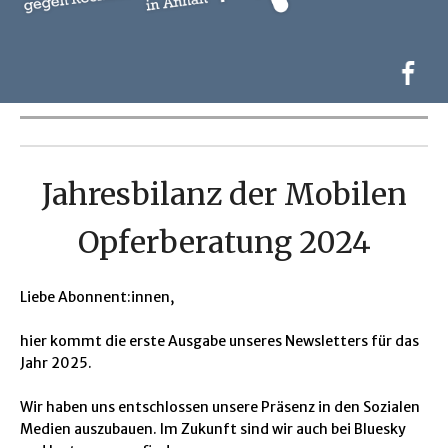
Jahresbilanz der Mobilen
Opferberatung 2024
Liebe Abonnent:innen,
hier kommt die erste Ausgabe unseres Newsletters für das
Jahr 2025.
Wir haben uns entschlossen unsere Präsenz in den Sozialen
Medien auszubauen. Im Zukunft sind wir auch bei Bluesky