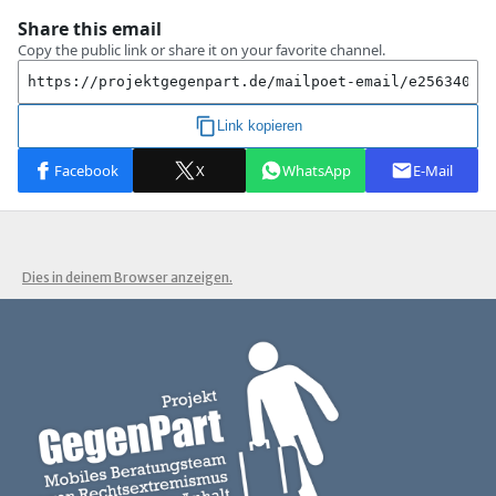
Dies in deinem Browser anzeigen.