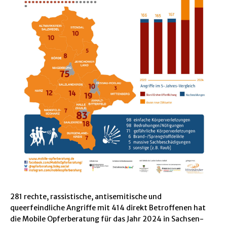
281 rechte, rassistische, antisemitische und
queerfeindliche Angriffe mit 414 direkt Betroffenen hat
die Mobile Opferberatung für das Jahr 2024 in Sachsen-