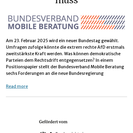
muss
Am 23. Februar 2025 wird ein neuer Bundestag gewählt.
Umfragen zufolge könnte die extrem rechte AfD erstmals
zweitstärkste Kraft werden. Was können demokratische
Parteien dem Rechtsdrift entgegensetzen? In einem
Positionspapier stellt der Bundesverband Mobile Beratung
sechs Forderungen an die neue Bundesregierung
Read more