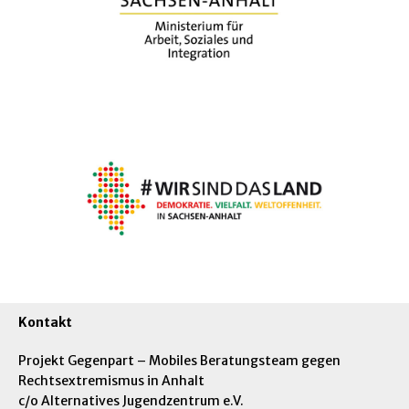
Kontakt
Projekt Gegenpart – Mobiles Beratungsteam gegen
Rechtsextremismus in Anhalt
c/o Alternatives Jugendzentrum e.V.