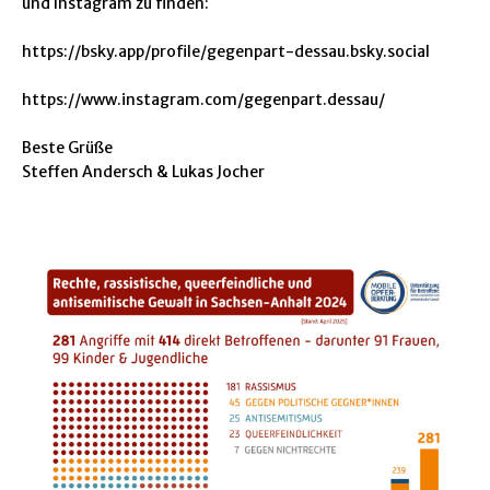
und Instagram zu finden:
https://bsky.app/profile/gegenpart-dessau.bsky.social
https://www.instagram.com/gegenpart.dessau/
Beste Grüße
Steffen Andersch & Lukas Jocher