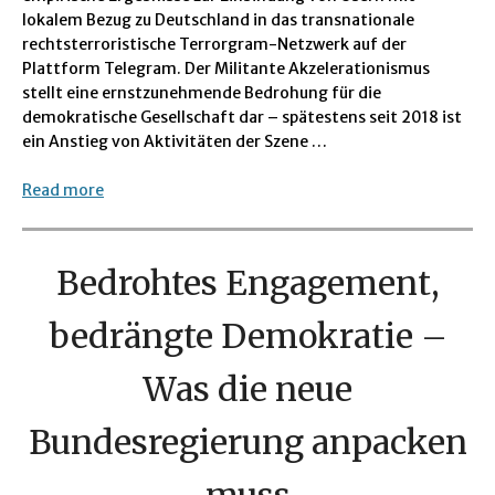
lokalem Bezug zu Deutschland in das transnationale
rechtsterroristische Terrorgram-Netzwerk auf der
Plattform Telegram. Der Militante Akzelerationismus
stellt eine ernstzunehmende Bedrohung für die
demokratische Gesellschaft dar – spätestens seit 2018 ist
ein Anstieg von Aktivitäten der Szene …
Read more
Bedrohtes Engagement,
bedrängte Demokratie –
Was die neue
Bundesregierung anpacken