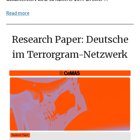
Read more
Research Paper: Deutsche
im Terrorgram-Netzwerk