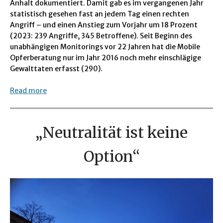
Anhalt dokumentiert. Damit gab es im vergangenen Jahr
statistisch gesehen fast an jedem Tag einen rechten
Angriff – und einen Anstieg zum Vorjahr um 18 Prozent
(2023: 239 Angriffe, 345 Betroffene). Seit Beginn des
unabhängigen Monitorings vor 22 Jahren hat die Mobile
Opferberatung nur im Jahr 2016 noch mehr einschlägige
Gewalttaten erfasst (290).
Read more
„Neutralität ist keine
Option“